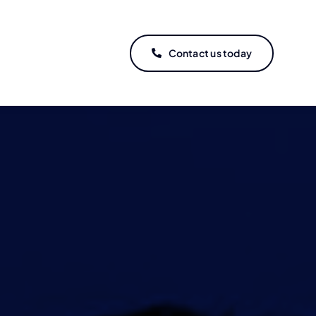
Contact us today