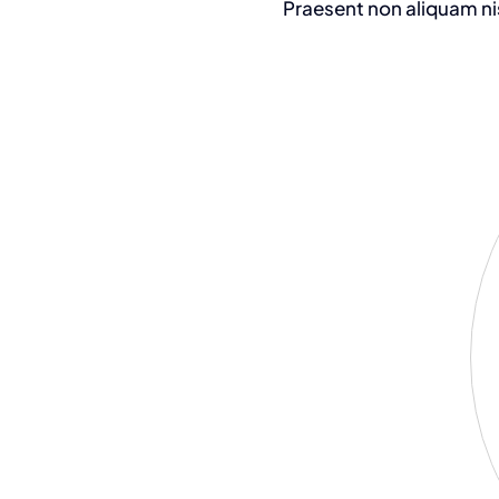
Praesent non aliquam ni